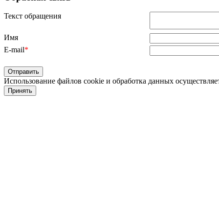
Текст обращения
Имя
E-mail
*
Использование файлов cookie и обработка данных осуществляет
Принять