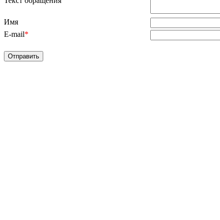
Текст обращения
Имя
E-mail
*