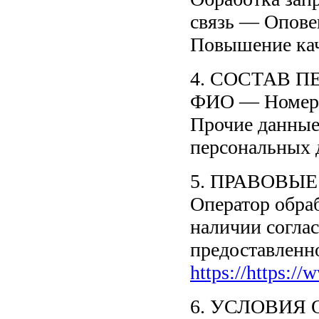
связь — Опове
Повышение кач
4. СОСТАВ 
ФИО — Номер 
Прочие данные
персональных 
5. ПРАВОВЫ
Оператор обра
наличии согла
предоставленн
https://https://
6. УСЛОВИЯ